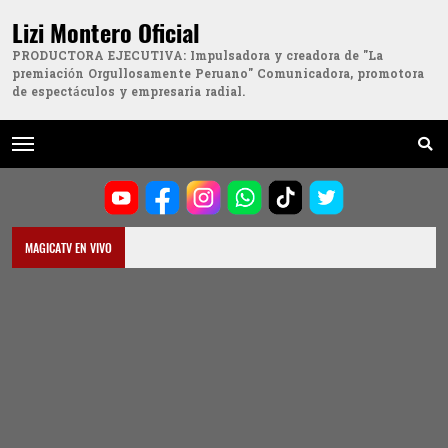
Lizi Montero Oficial
PRODUCTORA EJECUTIVA: Impulsadora y creadora de "La
premiación Orgullosamente Peruano" Comunicadora, promotora
de espectáculos y empresaria radial.
MAGICATV EN VIVO