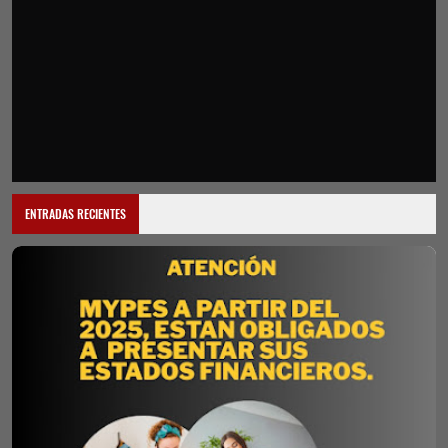
ENTRADAS RECIENTES