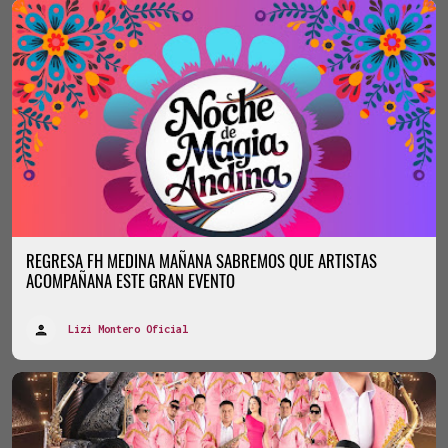
REGRESA FH MEDINA MAÑANA SABREMOS QUE ARTISTAS
ACOMPAÑANA ESTE GRAN EVENTO
Lizi Montero Oficial