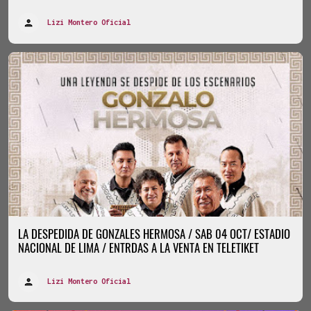
Lizi Montero Oficial
LA DESPEDIDA DE GONZALES HERMOSA / SAB 04 OCT/ ESTADIO
NACIONAL DE LIMA / ENTRDAS A LA VENTA EN TELETIKET
Lizi Montero Oficial