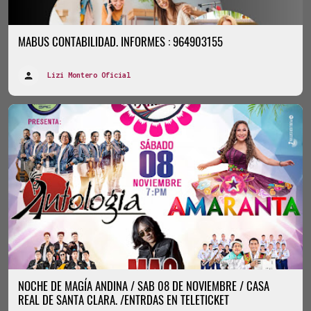
MABUS CONTABILIDAD. INFORMES : 964903155
Lizi Montero Oficial
NOCHE DE MAGÍA ANDINA / SAB 08 DE NOVIEMBRE / CASA
REAL DE SANTA CLARA. /ENTRDAS EN TELETICKET