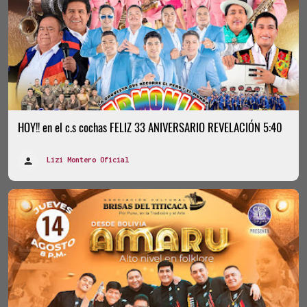
HOY!! en el c.s cochas FELIZ 33 ANIVERSARIO REVELACIÓN 5:40
Lizi Montero Oficial