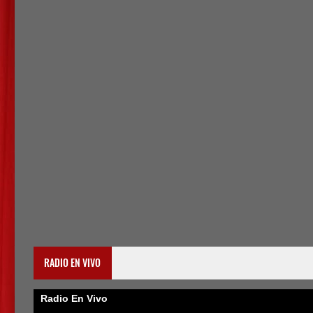
RADIO EN VIVO