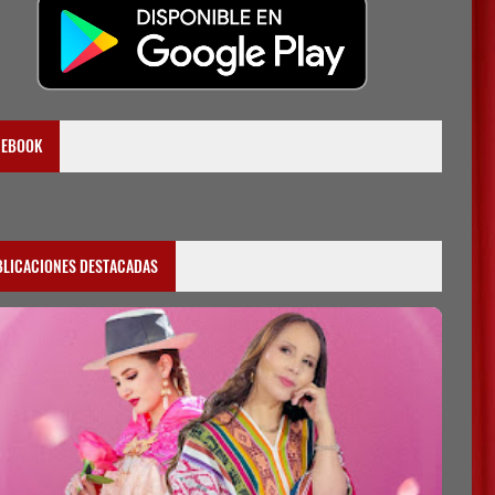
CEBOOK
BLICACIONES DESTACADAS