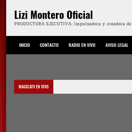
Lizi Montero Oficial
PRODUCTORA EJECUTIVA: Impulsadora y creadora de "L
INICIO
CONTACTO
RADIO EN VIVO
AVISO LEGAL
MAGICATV EN VIVO