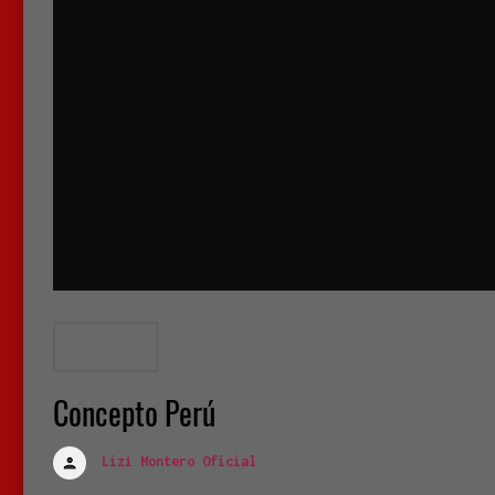
conceptos
Concepto Perú
Lizi Montero Oficial