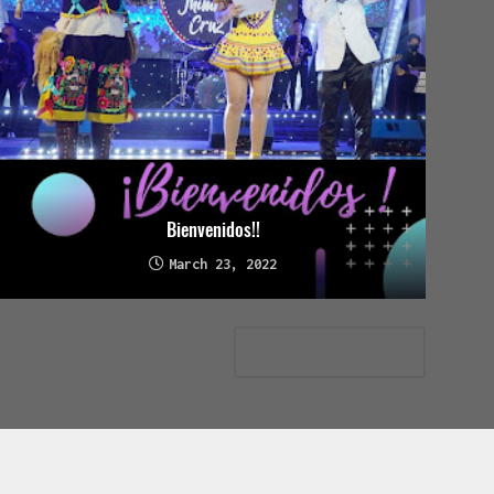
Bienvenidos!!
March 23, 2022
Entradas antiguas