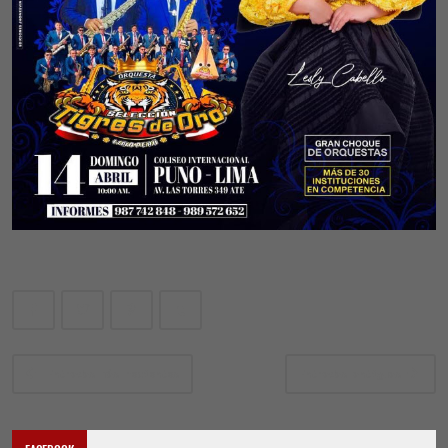
Entradas más recientes
Entradas antiguas