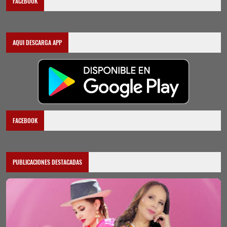
FACEBOOK
AQUI DESCARGA APP
FACEBOOK
PUBLICACIONES DESTACADAS