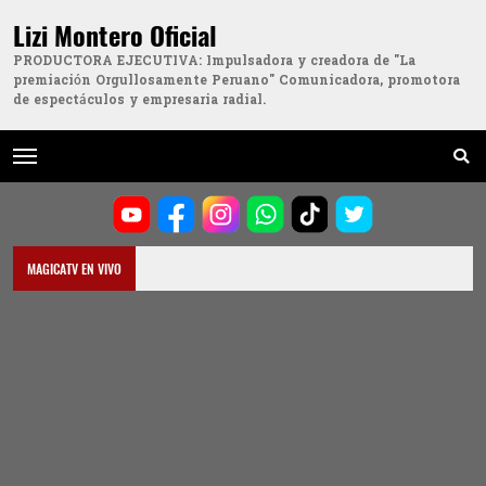
Lizi Montero Oficial
PRODUCTORA EJECUTIVA: Impulsadora y creadora de "La
premiación Orgullosamente Peruano" Comunicadora, promotora
de espectáculos y empresaria radial.
MAGICATV EN VIVO