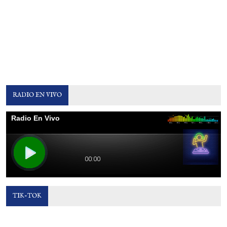
RADIO EN VIVO
TIK-TOK