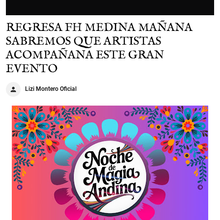
REGRESA FH MEDINA MAÑANA
SABREMOS QUE ARTISTAS
ACOMPAÑANA ESTE GRAN
EVENTO
Lizi Montero Oficial