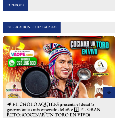
FACEBOOK
PUBLICACIONES DESTACADAS
🥩 EL CHOLO AQUILES presenta el desafío
gastronómico más esperado del año: #️⃣ EL GRAN
RETO: ¡COCINAR UN TORO EN VIVO!