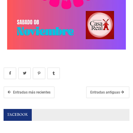
Entradas más recientes
Entradas antiguas
FACEBOOK