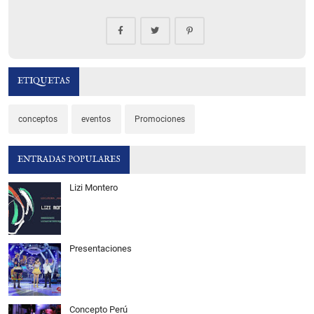
ETIQUETAS
conceptos
eventos
Promociones
ENTRADAS POPULARES
Lizi Montero
Presentaciones
Concepto Perú