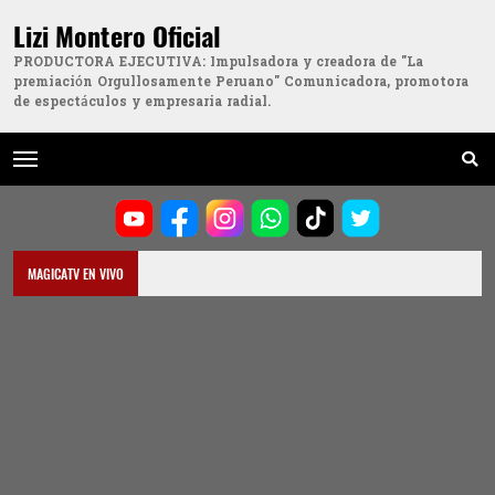
Lizi Montero Oficial
PRODUCTORA EJECUTIVA: Impulsadora y creadora de "La
premiación Orgullosamente Peruano" Comunicadora, promotora
de espectáculos y empresaria radial.
MAGICATV EN VIVO